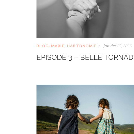
janvier 25, 2026
BLOG-MARIE
,
HAPTONOMIE
EPISODE 3 – BELLE TORNAD