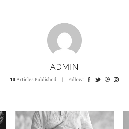
ADMIN
10
Articles Published
Follow: