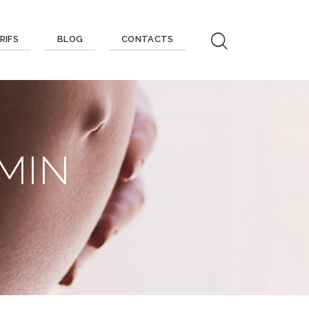
RIFS
BLOG
CONTACTS
MIN