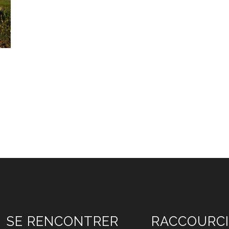
SE RENCONTRER
RACCOURCI