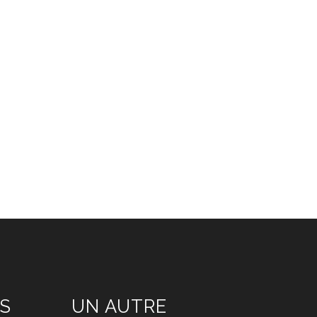
S
UN AUTRE