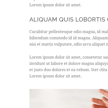
Lorem ipsum dolor sit amet.
ALIQUAM QUIS LOBORTIS
Curabitur pellentesque odio magna, id mal
bibendum commodo id id magna. Aliquam se
nisi et mattis vulputate, odio arcu aliquet 
Lorem ipsum dolor sit amet, consetetur s
invidunt ut labore et dolore magna aliquy
et justo duo dolores et ea rebum. Stet clit
Lorem ipsum dolor sit amet.