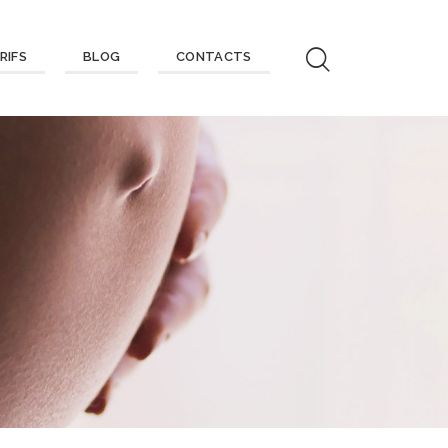
RIFS
BLOG
CONTACTS