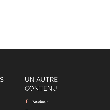
S
UN AUTRE
CONTENU
Facebook