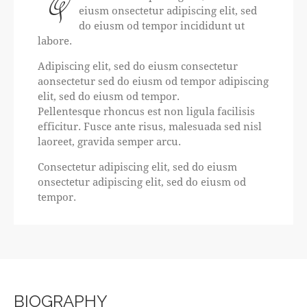
Q
eiusm onsectetur adipiscing elit, sed
do eiusm od tempor incididunt ut
labore.
Adipiscing elit, sed do eiusm consectetur
aonsectetur sed do eiusm od tempor adipiscing
elit, sed do eiusm od tempor.
Pellentesque rhoncus est non ligula facilisis
efficitur. Fusce ante risus, malesuada sed nisl
laoreet, gravida semper arcu.
Consectetur adipiscing elit, sed do eiusm
onsectetur adipiscing elit, sed do eiusm od
tempor.
BIOGRAPHY