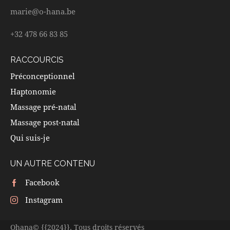
marie@o-hana.be
+32 478 66 83 85
RACCOURCIS
Préconceptionnel
Haptonomie
Massage pré-natal
Massage post-natal
Qui suis-je
UN AUTRE CONTENU
Facebook
Instagram
Ohana© {{2024}}. Tous droits réservés