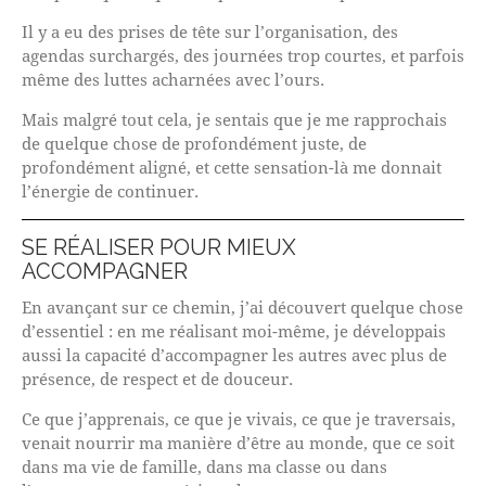
Il y a eu des prises de tête sur l’organisation, des
agendas surchargés, des journées trop courtes, et parfois
même des luttes acharnées avec l’ours.
Mais malgré tout cela, je sentais que je me rapprochais
de quelque chose de profondément juste, de
profondément aligné, et cette sensation-là me donnait
l’énergie de continuer.
SE RÉALISER POUR MIEUX
ACCOMPAGNER
En avançant sur ce chemin, j’ai découvert quelque chose
d’essentiel : en me réalisant moi-même, je développais
aussi la capacité d’accompagner les autres avec plus de
présence, de respect et de douceur.
Ce que j’apprenais, ce que je vivais, ce que je traversais,
venait nourrir ma manière d’être au monde, que ce soit
dans ma vie de famille, dans ma classe ou dans