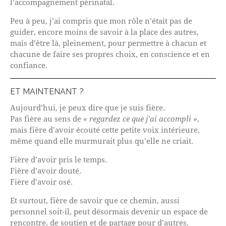
l’accompagnement périnatal.
Peu à peu, j’ai compris que mon rôle n’était pas de
guider, encore moins de savoir à la place des autres,
mais d’être là, pleinement, pour permettre à chacun et
chacune de faire ses propres choix, en conscience et en
confiance.
ET MAINTENANT ?
Aujourd’hui, je peux dire que je suis fière.
Pas fière au sens de
« regardez ce que j’ai accompli »
,
mais fière d’avoir écouté cette petite voix intérieure,
même quand elle murmurait plus qu’elle ne criait.
Fière d’avoir pris le temps.
Fière d’avoir douté.
Fière d’avoir osé.
Et surtout, fière de savoir que ce chemin, aussi
personnel soit-il, peut désormais devenir un espace de
rencontre, de soutien et de partage pour d’autres.