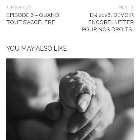
PREVIOUS
NEXT
EPISODE 6 – QUAND
EN 2026, DEVOIR
TOUT S’ACCÉLÈRE
ENCORE LUTTER
POUR NOS DROITS..
YOU MAY ALSO LIKE