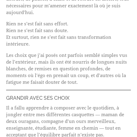
nécessaires pour m’amener exactement là où je suis
aujourd’hui.
Rien ne s’est fait sans effort.
Rien ne s’est fait sans doute.
Et surtout, rien ne s’est fait sans transformation
intérieure.
Les choix que j’ai posés ont parfois semblé simples vus
de l’extérieur, mais ils ont été nourris de longues nuits
blanches, de remises en question profondes, de
moments où l’égo en prenait un coup, et d’autres où la
fatigue me faisait douter de tout.
GRANDIR AVEC SES CHOIX
Il a fallu apprendre à composer avec le quotidien, à
jongler entre mes différentes casquettes — maman de
deux ouragans, compagne d’un ours merveilleux,
enseignante, étudiante, femme en chemin — tout en
acceptant que l’équilibre parfait n’existe pas.