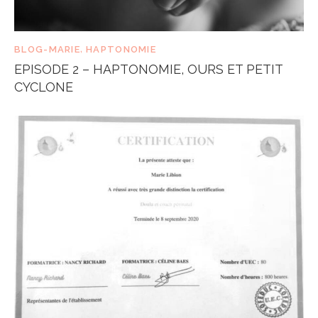
BLOG-MARIE
,
HAPTONOMIE
EPISODE 2 – HAPTONOMIE, OURS ET PETIT
CYCLONE