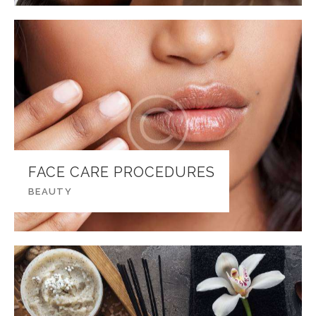
FACE CARE PROCEDURES
BEAUTY