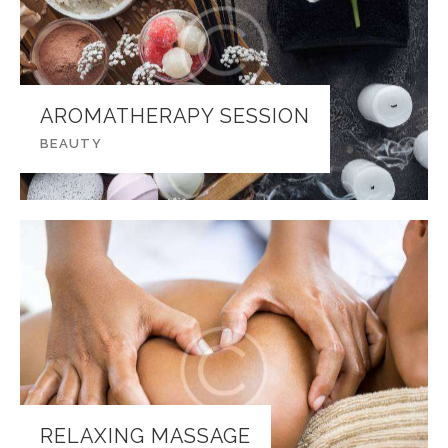
AROMATHERAPY SESSION
BEAUTY
RELAXING MASSAGE