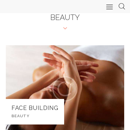
BEAUTY
FACE BUILDING
BEAUTY