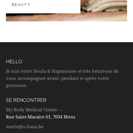
BEAUTY
HELLO
Je suis votre Doula & Haptonome et très heureuse de
vous accompagner avant, pendant et après votre
grossesse.
SE RENCONTRER
My Body Medical Center —
Rue Saint-Macaire 61, 7034 Mons
marie@o-hana.be