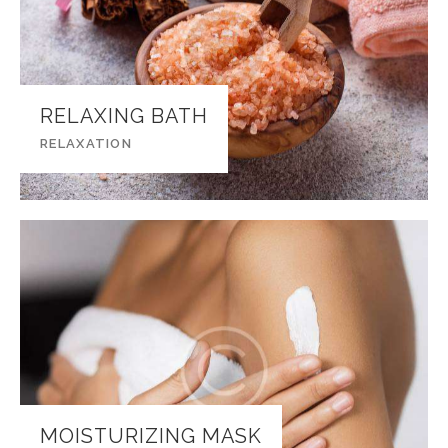
RELAXING BATH
RELAXATION
MOISTURIZING MASK