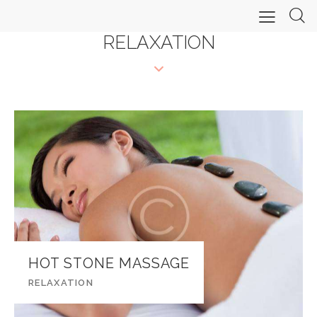
RELAXATION
HOT STONE MASSAGE
RELAXATION