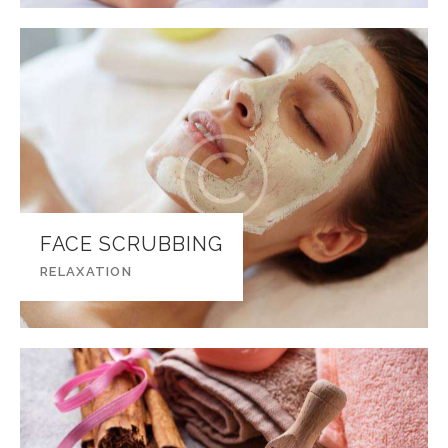
FACE SCRUBBING
RELAXATION